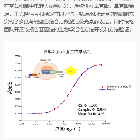
在空载细胞中电转入两种质粒，后续进行母克隆、单克隆筛
选、单克隆信号和稳定性的评估。筛选出的最佳功能细胞株
实现了多肽与靶蛋白结合后能激活荧光素酶表达，同时臻格
团队开展该报告基因法的生物学活性方法开发和方法验证。