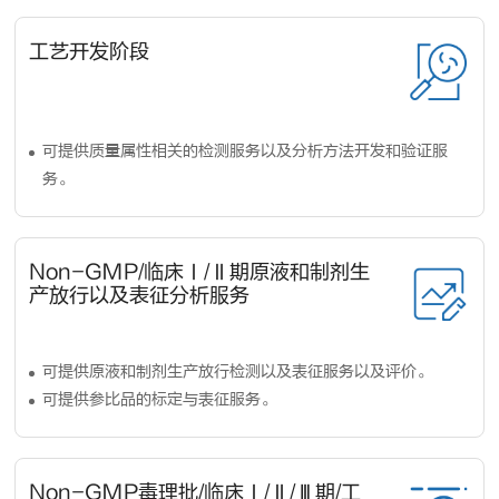
工艺开发阶段
可提供质量属性相关的检测服务以及分析方法开发和验证服
务。
Non-GMP/临床Ⅰ/Ⅱ期原液和制剂生
产放行以及表征分析服务
可提供原液和制剂生产放行检测以及表征服务以及评价。
可提供参比品的标定与表征服务。
Non-GMP毒理批/临床Ⅰ/Ⅱ/Ⅲ期/工