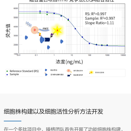
细胞株构建以及细胞活性分析方法开发
在一个多肽项目中，臻格团队首先开展了功能细胞株构建，