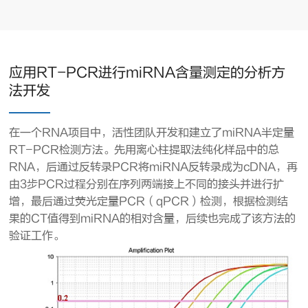
应用RT-PCR进行miRNA含量测定的分析方
法开发
在一个RNA项目中，活性团队开发和建立了miRNA半定量
RT-PCR检测方法。先用离心柱提取法纯化样品中的总
RNA，后通过反转录PCR将miRNA反转录成为cDNA，再
由3步PCR过程分别在序列两端接上不同的接头并进行扩
增，最后通过荧光定量PCR（qPCR）检测，根据检测结
果的CT值得到miRNA的相对含量，后续也完成了该方法的
验证工作。