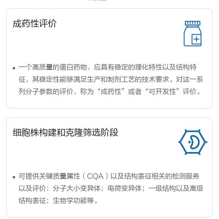
成药性评价
一个高质量的蛋白药物，应具有稳定的理化特性以及结构特
征，其稳定性能够满足生产和制剂工艺的技术要求。对这一系
列分子参数的评价，称为“成药性”或者“可开发性”评价。
细胞株构建和克隆筛选阶段
可提供关键质量属性（CQA）以及结构表征相关的检测服务
以及评价：分子大小变异体；电荷变异体；一级结构以及高级
结构表征；生物学功能等。