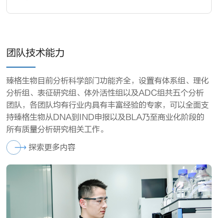
团队技术能力
臻格生物目前分析科学部门功能齐全，设置有体系组、理化
分析组、表征研究组、体外活性组以及ADC组共五个分析
团队，各团队均有行业内具有丰富经验的专家，可以全面支
持臻格生物从DNA到IND申报以及BLA乃至商业化阶段的
所有质量分析研究相关工作。
探索更多内容