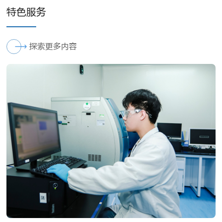
特色服务
探索更多内容