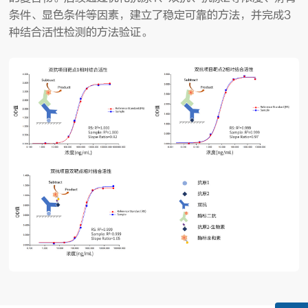
条件、显色条件等因素，建立了稳定可靠的方法，并完成3
种结合活性检测的方法验证。