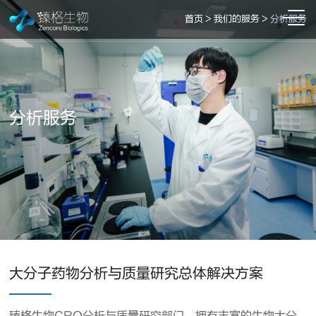
首页
>
我们的服务
>
分析服务
分析服务
大分子药物分析与质量研究总体解决方案