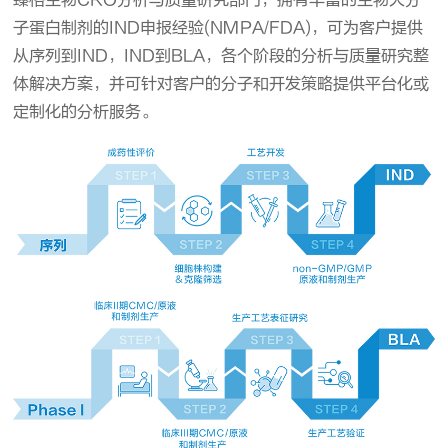
臻格生物CRO分析与质量研究部门，拥有丰富的生物大分
子蛋白制剂的IND申报经验(NMPA/FDA)，可为客户提供
从序列到IND，IND到BLA，各个阶段的分析与质量研究整
体解决方案，并可针对客户的分子和开发策略提供平台化或
定制化的分析服务。