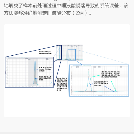
地解决了样本前处理过程中唾液酸脱落导致的系统误差，该
方法能够准确地测定唾液酸分布（Z值）。